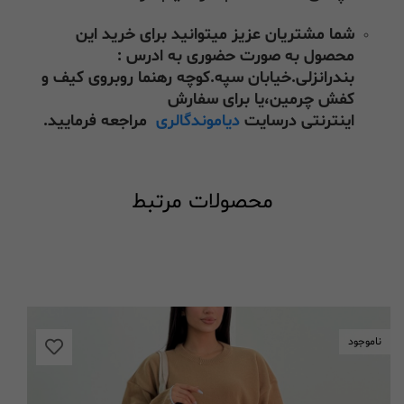
شما مشتریان عزیز میتوانید برای خرید این
محصول به صورت حضوری به ادرس :
بندرانزلی.خیابان سپه.کوچه رهنما روبروی کیف و
کفش چرمین،یا برای سفارش
اینترنتی درسایت
دیاموندگالری
مراجعه فرمایید.
محصولات مرتبط
ناموجود