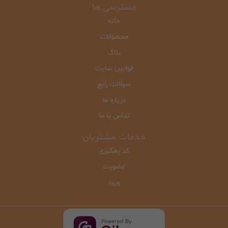
دسترسی ها
خانه
محصولات
بلاگ
قوانین سایت
سوالات رایج
درباره ما
تماس با ما
خدمات مشتریان
کد رهگیری
عضویت
ورود