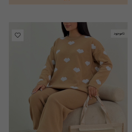
ناموجود