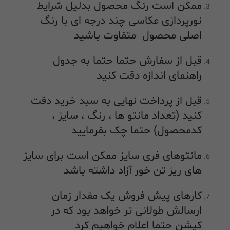
ممکن است رنگ محصول بدلیل شرایط
نورپردازی عکاسی چند درجه ای با رنگ
اصلی محصول متفاوت باشید
قبل از سفارش حتما حتما به جدول
راهنمای اندازه دقت کنید
قبل از پرداخت نهایی به سبد خرید دقت
کنید (تعداد مانتو ها ، رنگ ، سایز ،
کدمحصول) حتما چک بفرمایید
مانتوهای فری سایز ممکن است برای سایز
های ریز تن خور آزاد داشته باشد
کارهای پیش فروش یک مقدار زمان
ارسالش طولانی تر خواهد بود که در
کپشن حتما اعلام خواهیم کرد