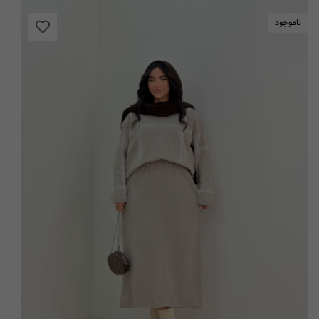
ناموجود