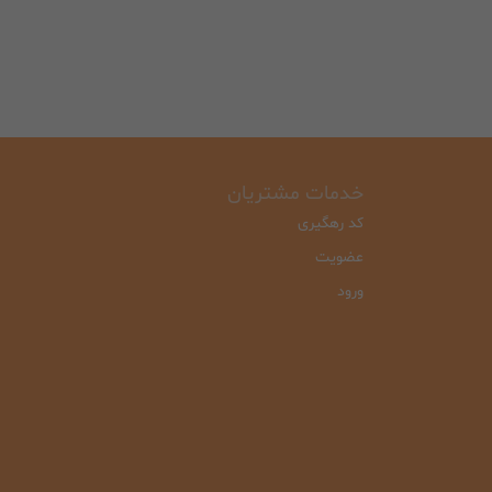
خدمات مشتریان
کد رهگیری
عضویت
ورود