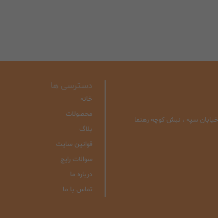
دسترسی ها
خانه
محصولات
| خیابان سپه ، نبش کوچه رهنما
بلاگ
قوانین سایت
سوالات رایج
درباره ما
تماس با ما