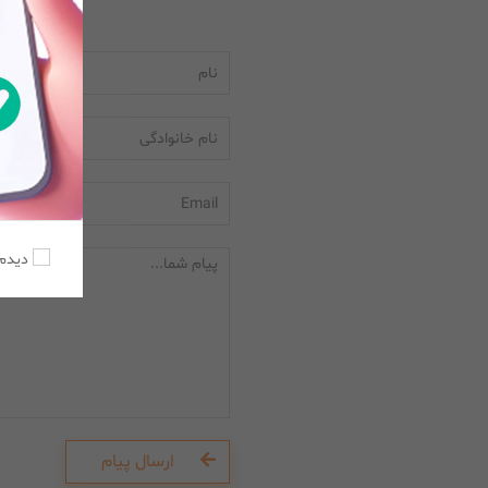
دیدم،
ارسال پیام