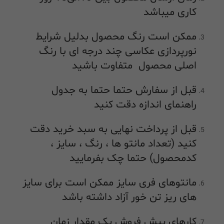
کاری میباشد
ممکن است رنگ محصول بدلیل شرایط
نورپردازی عکاسی چند درجه ای با رنگ
اصلی محصول متفاوت باشید
قبل از سفارش حتما حتما به جدول
راهنمای اندازه دقت کنید
قبل از پرداخت نهایی به سبد خرید دقت
کنید (تعداد مانتو ها ، رنگ ، سایز ،
کدمحصول) حتما چک بفرمایید
مانتوهای فری سایز ممکن است برای سایز
های ریز تن خور آزاد داشته باشد
کارهای پیش فروش یک مقدار زمان