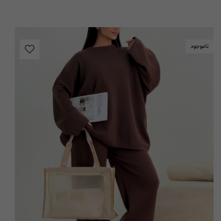
ناموجود