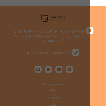
فروشگاه اینترنتی الماس گالری (دیاموند گالری) | گیلان |
درانزلی | خیابان سپه ، نبش کوچه رهنما *دیاموند گالری*
4314657360
01344500486 | 01344500476
دسترسی ها
خانه
محصولات
بلاگ