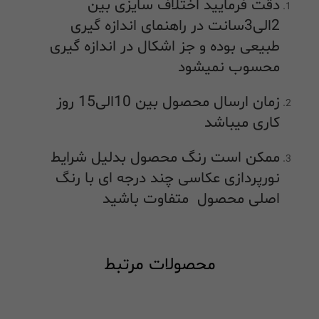
دقت فرمایید اختلاف سایزی بین
2الی3سانت در راهنمای اندازه گیری
طبیعی بوده و جز اشکال در اندازه گیری
محسوب نمیشود
زمان ارسال محصول بین 10الی15 روز
کاری میباشد
ممکن است رنگ محصول بدلیل شرایط
نورپردازی عکاسی چند درجه ای با رنگ
اصلی محصول متفاوت باشید
محصولات مرتبط