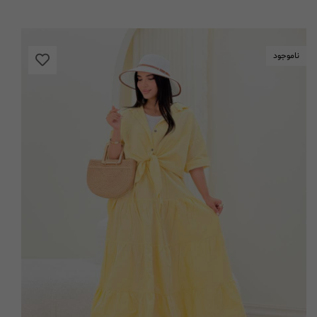
ناموجود