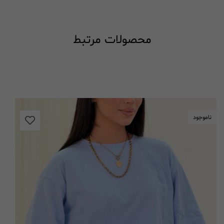
محصولات مرتبط
ناموجود