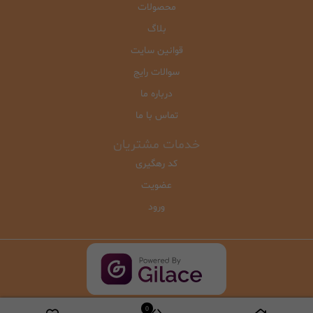
محصولات
بلاگ
قوانین سایت
سوالات رایج
درباره ما
تماس با ما
خدمات مشتریان
کد رهگیری
عضویت
ورود
0