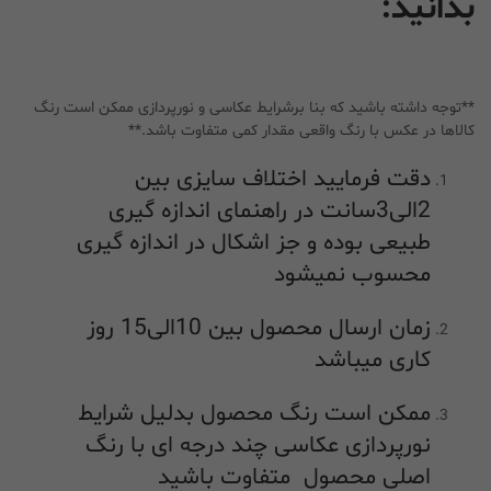
بدانید:
**توجه داشته باشید که بنا برشرایط عکاسی و نورپردازی ممکن است رنگ
کالاها در عکس با رنگ واقعی مقدار کمی متفاوت باشد.**
دقت فرمایید اختلاف سایزی بین
2الی3سانت در راهنمای اندازه گیری
طبیعی بوده و جز اشکال در اندازه گیری
محسوب نمیشود
زمان ارسال محصول بین 10الی15 روز
کاری میباشد
ممکن است رنگ محصول بدلیل شرایط
نورپردازی عکاسی چند درجه ای با رنگ
اصلی محصول متفاوت باشید