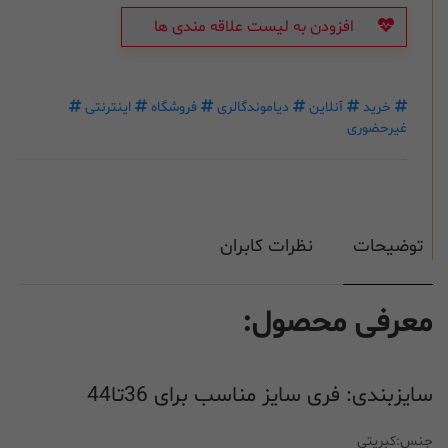
افزودن به لیست علاقه مندی ها
خرید
آنلاین
دیاموندگالری
فروشگاه
اینترنتی
غیرحضوری
توضیحات
نظرات کابران
معرفی محصول:
سایزبندی: فری سایز مناسب برای 36تا44
جنس:کبریتی