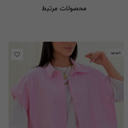
محصولات مرتبط
ناموجود