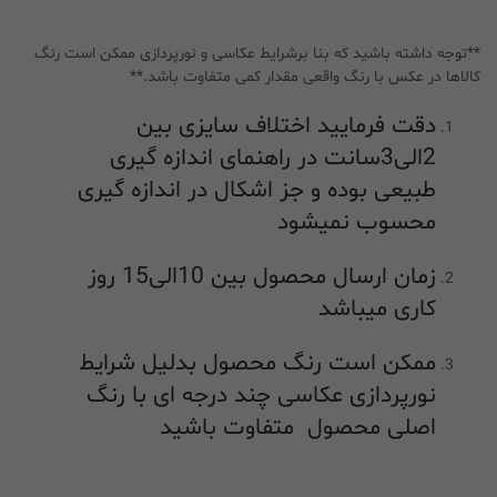
**توجه داشته باشید که بنا برشرایط عکاسی و نورپردازی ممکن است رنگ
کالاها در عکس با رنگ واقعی مقدار کمی متفاوت باشد.**
دقت فرمایید اختلاف سایزی بین
2الی3سانت در راهنمای اندازه گیری
طبیعی بوده و جز اشکال در اندازه گیری
محسوب نمیشود
زمان ارسال محصول بین 10الی15 روز
کاری میباشد
ممکن است رنگ محصول بدلیل شرایط
نورپردازی عکاسی چند درجه ای با رنگ
اصلی محصول متفاوت باشید