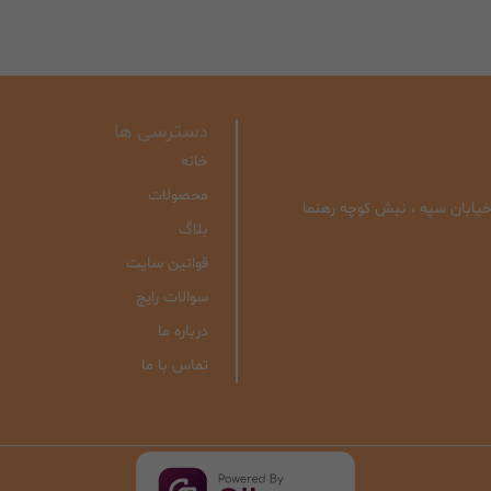
دسترسی ها
خانه
محصولات
| خیابان سپه ، نبش کوچه رهنما
بلاگ
قوانین سایت
سوالات رایج
درباره ما
تماس با ما