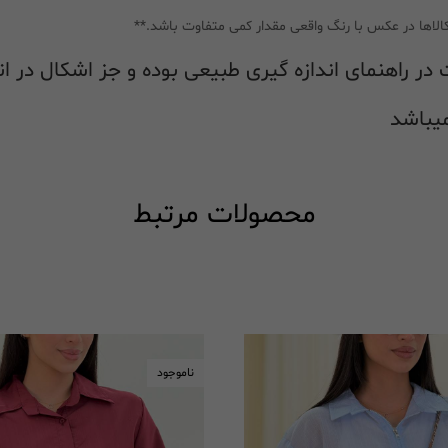
الاها در عکس با رنگ واقعی مقدار کمی متفاوت باشد.**
محصولات مرتبط
ناموجود