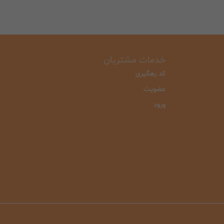
خدمات مشتریان
کد رهگیری
عضویت
ورود