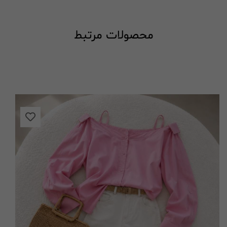
محصولات مرتبط