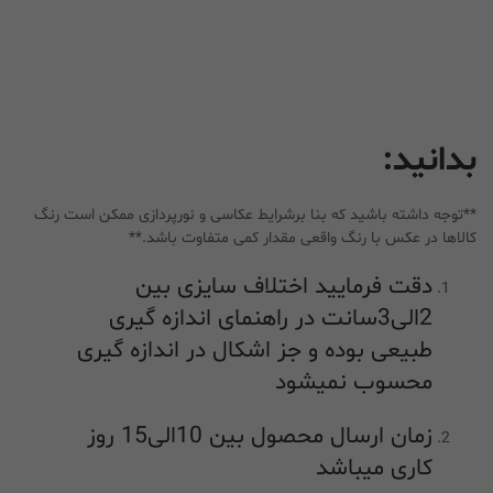
بدانید:
**توجه داشته باشید که بنا برشرایط عکاسی و نورپردازی ممکن است رنگ
کالاها در عکس با رنگ واقعی مقدار کمی متفاوت باشد.**
دقت فرمایید اختلاف سایزی بین
2الی3سانت در راهنمای اندازه گیری
طبیعی بوده و جز اشکال در اندازه گیری
محسوب نمیشود
زمان ارسال محصول بین 10الی15 روز
کاری میباشد