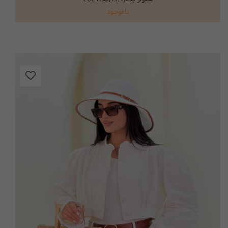
ناموجود