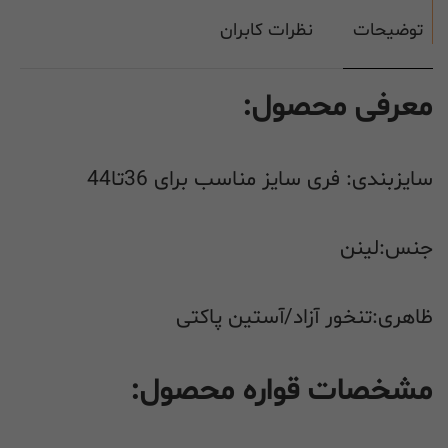
توضیحات
نظرات کابران
معرفی محصول:
سایزبندی: فری سایز مناسب برای 36تا44
جنس:لینن
ظاهری:تنخور آزاد/آستین پاکتی
مشخصات قواره محصول: