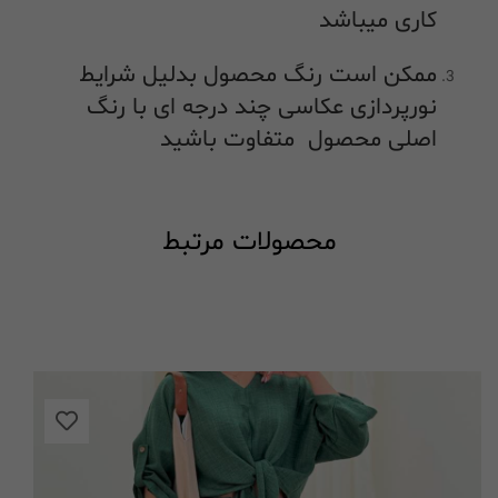
کاری میباشد
ممکن است رنگ محصول بدلیل شرایط
نورپردازی عکاسی چند درجه ای با رنگ
اصلی محصول متفاوت باشید
محصولات مرتبط