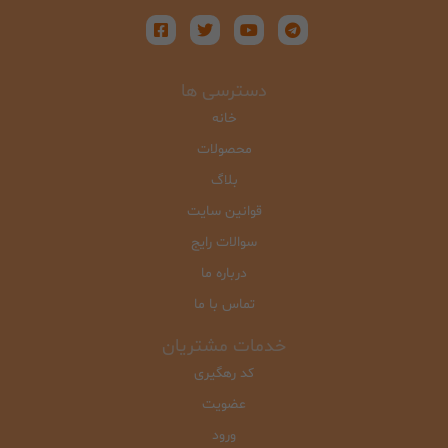
دسترسی ها
خانه
محصولات
بلاگ
قوانین سایت
سوالات رایج
درباره ما
تماس با ما
خدمات مشتریان
کد رهگیری
عضویت
ورود