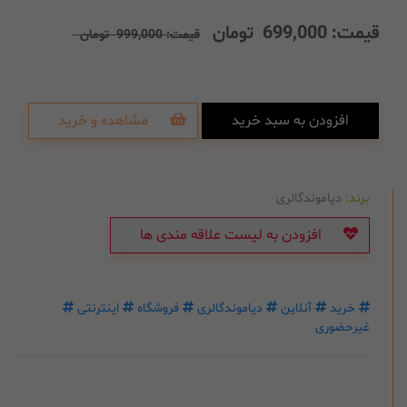
قیمت:
699,000
تومان
قیمت:
999,000
تومان
افزودن به سبد خرید
مشاهده و خرید
برند:
دیاموندگالری
افزودن به لیست علاقه مندی ها
خرید
آنلاین
دیاموندگالری
فروشگاه
اینترنتی
غیرحضوری