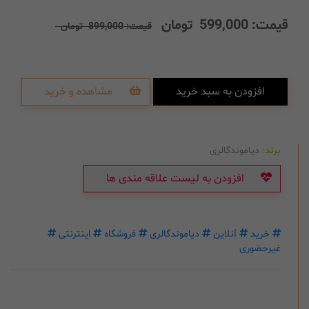
قیمت:
599,000
تومان
قیمت:
899,000
تومان
افزودن به سبد خرید
مشاهده و خرید
برند:
دیاموندگالری
افزودن به لیست علاقه مندی ها
خرید
آنلاین
دیاموندگالری
فروشگاه
اینترنتی
غیرحضوری