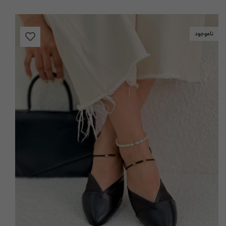
ناموجود