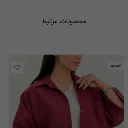
محصولات مرتبط
ناموجود