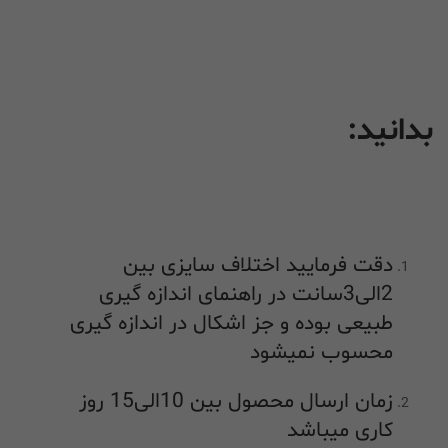
بدانید:
دقت فرمایید اختلاف سایزی بین
2الی3سانت در راهنمای اندازه گیری
طبیعی بوده و جز اشکال در اندازه گیری
محسوب نمیشود
زمان ارسال محصول بین 10الی15 روز
کاری میباشد