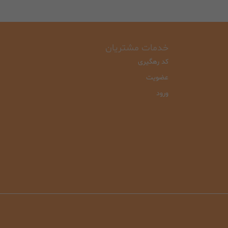
خدمات مشتریان
کد رهگیری
عضویت
ورود