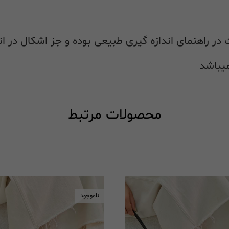
محصولات مرتبط
ناموجود