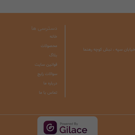
دسترسی ها
خانه
محصولات
| خیابان سپه ، نبش کوچه رهنما
بلاگ
قوانین سایت
سوالات رایج
درباره ما
تماس با ما