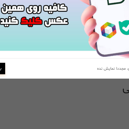
 سبد خرید
مشاهده و خرید
ب
 مجددا نمایش نده