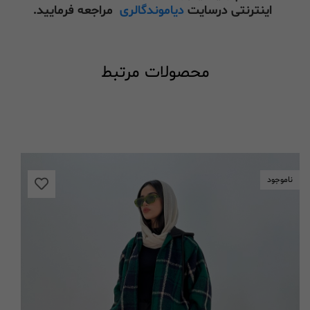
اینترنتی درسایت
دیاموندگالری
مراجعه فرمایید.
محصولات مرتبط
ناموجود