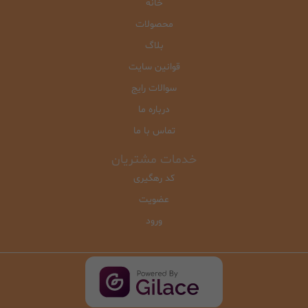
خانه
محصولات
بلاگ
قوانین سایت
سوالات رایج
درباره ما
تماس با ما
خدمات مشتریان
کد رهگیری
عضویت
ورود