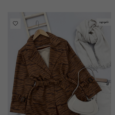
ناموجود