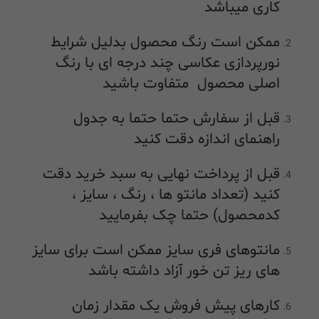
کاری میباشد
ممکن است رنگ محصول بدلیل شرایط
نورپردازی عکاسی چند درجه ای با رنگ
اصلی محصول متفاوت باشید
قبل از سفارش حتما حتما به جدول
راهنمای اندازه دقت کنید
قبل از پرداخت نهایی به سبد خرید دقت
کنید (تعداد مانتو ها ، رنگ ، سایز ،
کدمحصول) حتما چک بفرمایید
مانتوهای فری سایز ممکن است برای سایز
های ریز تن خور آزاد داشته باشد
کارهای پیش فروش یک مقدار زمان