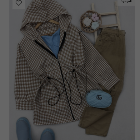
ناموجود