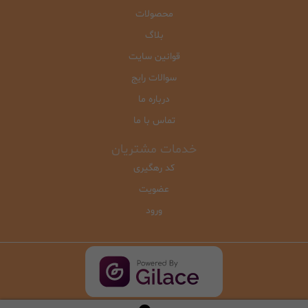
محصولات
بلاگ
قوانین سایت
سوالات رایج
درباره ما
تماس با ما
خدمات مشتریان
کد رهگیری
عضویت
ورود