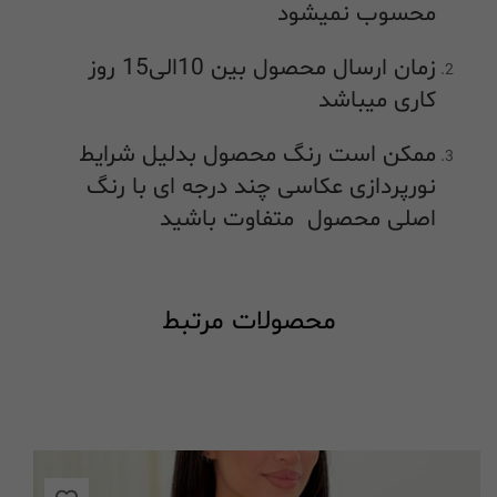
محسوب نمیشود
زمان ارسال محصول بین 10الی15 روز
کاری میباشد
ممکن است رنگ محصول بدلیل شرایط
نورپردازی عکاسی چند درجه ای با رنگ
اصلی محصول متفاوت باشید
محصولات مرتبط