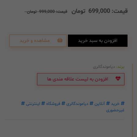
قیمت:
699,000
تومان
قیمت:
999,000
تومان
افزودن به سبد خرید
مشاهده و خرید
برند:
دیاموندگالری
افزودن به لیست علاقه مندی ها
خرید
آنلاین
دیاموندگالری
فروشگاه
اینترنتی
غیرحضوری