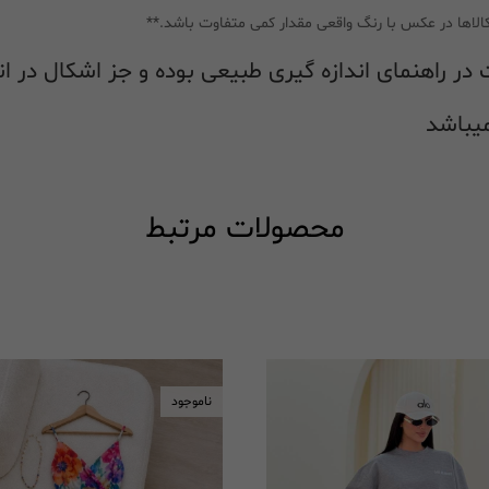
الاها در عکس با رنگ واقعی مقدار کمی متفاوت باشد.**
محصولات مرتبط
ناموجود