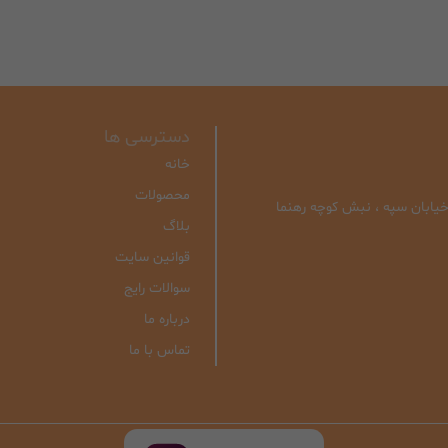
دسترسی ها
خانه
محصولات
| خیابان سپه ، نبش کوچه رهنما
بلاگ
قوانین سایت
سوالات رایج
درباره ما
تماس با ما