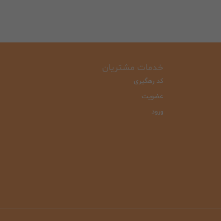
خدمات مشتریان
کد رهگیری
عضویت
ورود