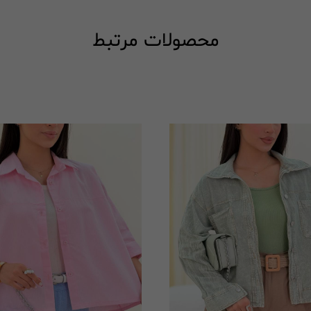
محصولات مرتبط