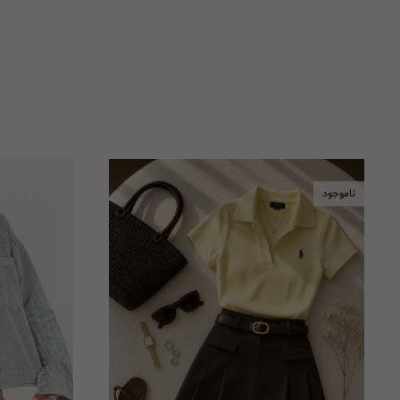
ناموجود