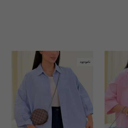
ناموجود