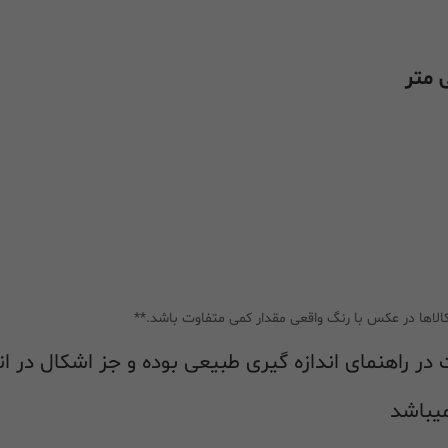
الاها در عکس با رنگ واقعی مقدار کمی متفاوت باشد.**