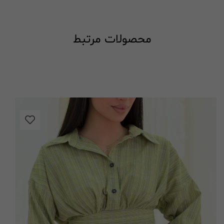
محصولات مرتبط