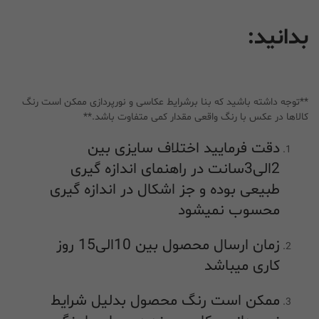
بدانید:
**توجه داشته باشید که بنا برشرایط عکاسی و نورپردازی ممکن است رنگ
کالاها در عکس با رنگ واقعی مقدار کمی متفاوت باشد.**
دقت فرمایید اختلاف سایزی بین
2الی3سانت در راهنمای اندازه گیری
طبیعی بوده و جز اشکال در اندازه گیری
محسوب نمیشود
زمان ارسال محصول بین 10الی15 روز
کاری میباشد
ممکن است رنگ محصول بدلیل شرایط