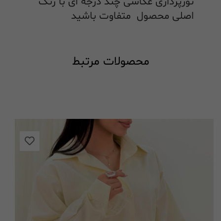
نورپردازی عکاسی چند درجه ای با رنگ
اصلی محصول متفاوت باشید
محصولات مرتبط