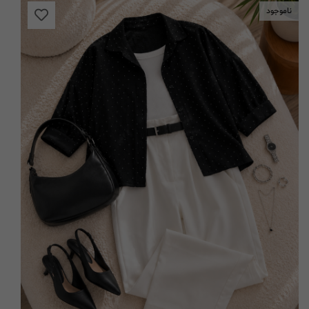
ناموجود