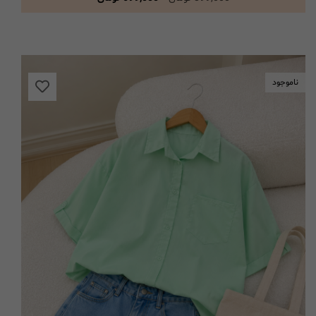
ناموجود