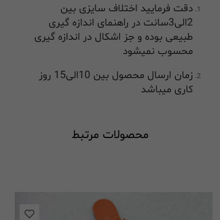
دقت فرمایید اختلاف سایزی بین
2الی3سانت در راهنمای اندازه گیری
طبیعی بوده و جز اشکال در اندازه گیری
محسوب نمیشود
زمان ارسال محصول بین 10الی15 روز
کاری میباشد
محصولات مرتبط