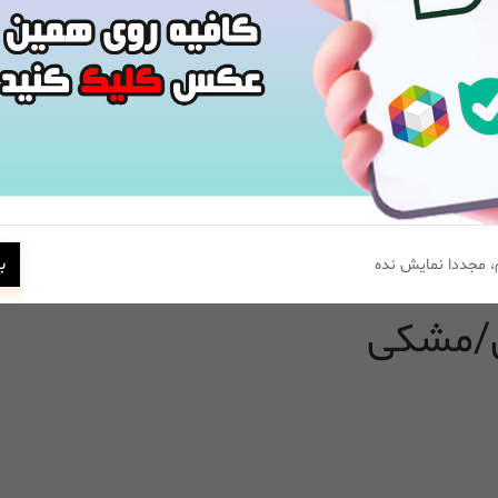
 سبد خرید
مشاهده و خرید
ب
 مجددا نمایش نده