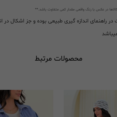
الاها در عکس با رنگ واقعی مقدار کمی متفاوت باشد.**
محصولات مرتبط