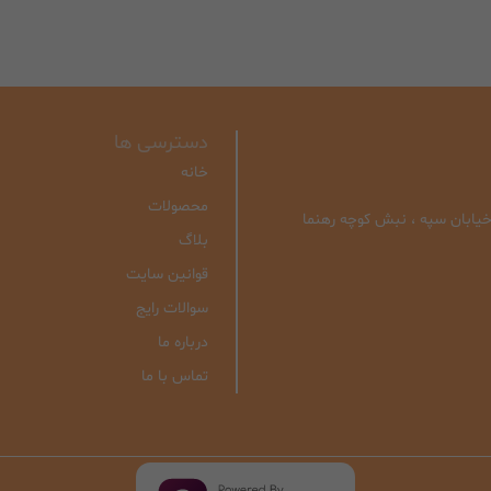
دسترسی ها
خانه
محصولات
| خیابان سپه ، نبش کوچه رهنما
بلاگ
قوانین سایت
سوالات رایج
درباره ما
تماس با ما