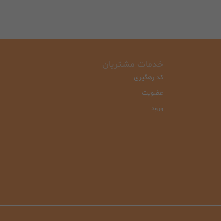
خدمات مشتریان
کد رهگیری
عضویت
ورود