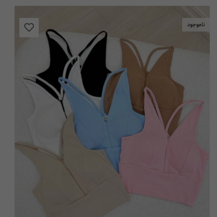
ناموجود