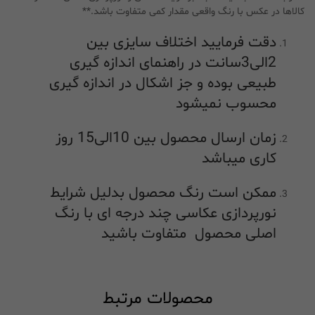
کالاها در عکس با رنگ واقعی مقدار کمی متفاوت باشد.**
دقت فرمایید اختلاف سایزی بین
2الی3سانت در راهنمای اندازه گیری
طبیعی بوده و جز اشکال در اندازه گیری
محسوب نمیشود
زمان ارسال محصول بین 10الی15 روز
کاری میباشد
ممکن است رنگ محصول بدلیل شرایط
نورپردازی عکاسی چند درجه ای با رنگ
اصلی محصول متفاوت باشید
محصولات مرتبط