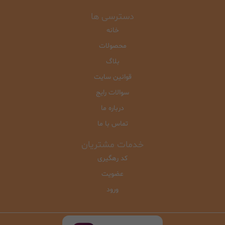
دسترسی ها
خانه
محصولات
بلاگ
قوانین سایت
سوالات رایج
درباره ما
تماس با ما
خدمات مشتریان
کد رهگیری
عضویت
ورود