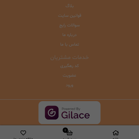
بلاگ
قوانین سایت
سوالات رایج
درباره ما
تماس با ما
خدمات مشتریان
کد رهگیری
عضویت
ورود
0