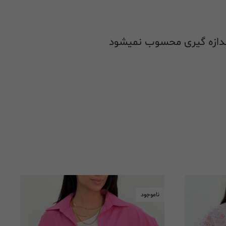
ناموجود