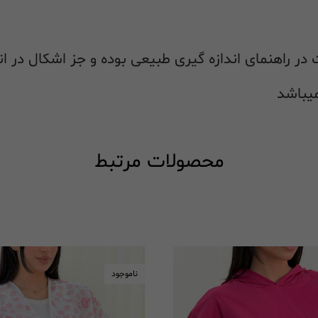
محصولات مرتبط
ناموجود