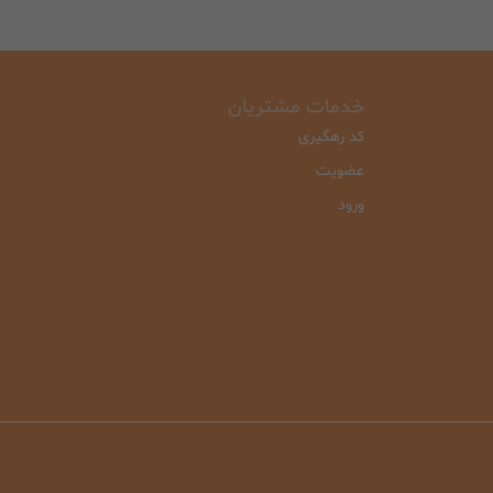
خدمات مشتریان
کد رهگیری
عضویت
ورود