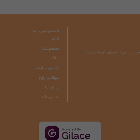
دسترسی ها
خانه
محصولات
| خیابان سپه ، نبش کوچه رهنما
بلاگ
قوانین سایت
سوالات رایج
درباره ما
تماس با ما