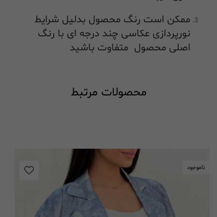
ممکن است رنگ محصول بدلیل شرایط
نورپردازی عکاسی چند درجه ای با رنگ
اصلی محصول متفاوت باشید
محصولات مرتبط
ناموجود