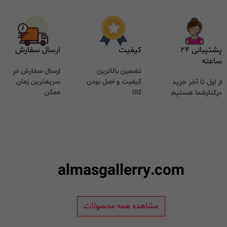
پشتیبانی ۲۴
کیفیت
ارسال سفارش
ساعته
تضمین بالاترین
ارسال سفارش در
کیفیت و اصل بودن
سریعترین زمان
از اول تا آخر خرید
کالا
ممکن
درکنارشما هستیم
almasgallerry.com
مشاهده همه محصولات