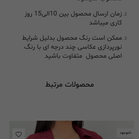
زمان ارسال محصول بین 10الی15 روز
کاری میباشد
ممکن است رنگ محصول بدلیل شرایط
نورپردازی عکاسی چند درجه ای با رنگ
اصلی محصول متفاوت باشید
محصولات مرتبط
ناموجود