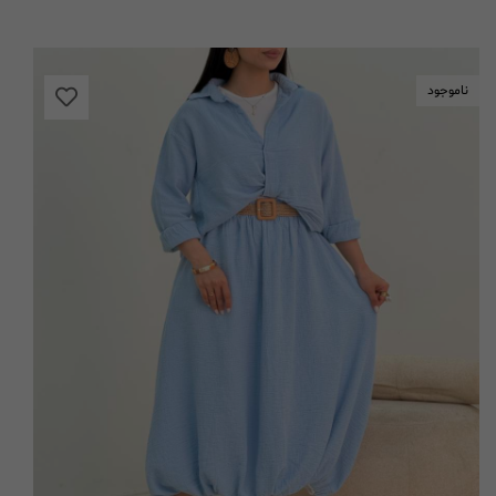
ناموجود