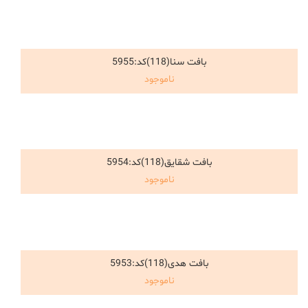
ناموجود
بافت سنا(118)کد:5955
انتخاب گزینه ها
ناموجود
ناموجود
بافت شقایق(118)کد:5954
انتخاب گزینه ها
ناموجود
ناموجود
بافت هدی(118)کد:5953
انتخاب گزینه ها
ناموجود