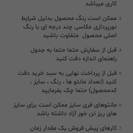
کاری میباشد
ممکن است رنگ محصول بدلیل شرایط
نورپردازی عکاسی چند درجه ای با رنگ
اصلی محصول متفاوت باشید
قبل از سفارش حتما حتما به جدول
راهنمای اندازه دقت کنید
قبل از پرداخت نهایی به سبد خرید دقت
کنید (تعداد مانتو ها ، رنگ ، سایز ،
کدمحصول) حتما چک بفرمایید
مانتوهای فری سایز ممکن است برای سایز
های ریز تن خور آزاد داشته باشد
کارهای پیش فروش یک مقدار زمان