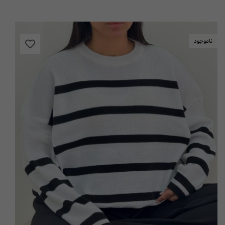
ناموجود