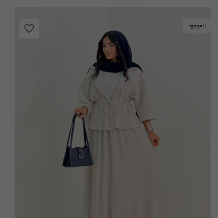
ناموجود