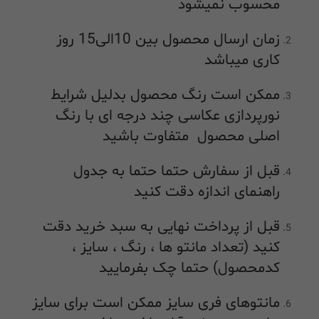
محسوب نمیشود
زمان ارسال محصول بین 10الی15 روز
کاری میباشد
ممکن است رنگ محصول بدلیل شرایط
نورپردازی عکاسی چند درجه ای با رنگ
اصلی محصول متفاوت باشید
قبل از سفارش حتما حتما به جدول
راهنمای اندازه دقت کنید
قبل از پرداخت نهایی به سبد خرید دقت
کنید (تعداد مانتو ها ، رنگ ، سایز ،
کدمحصول) حتما چک بفرمایید
مانتوهای فری سایز ممکن است برای سایز