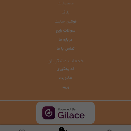
محصولات
بلاگ
قوانین سایت
سوالات رایج
درباره ما
تماس با ما
خدمات مشتریان
کد رهگیری
عضویت
ورود
0