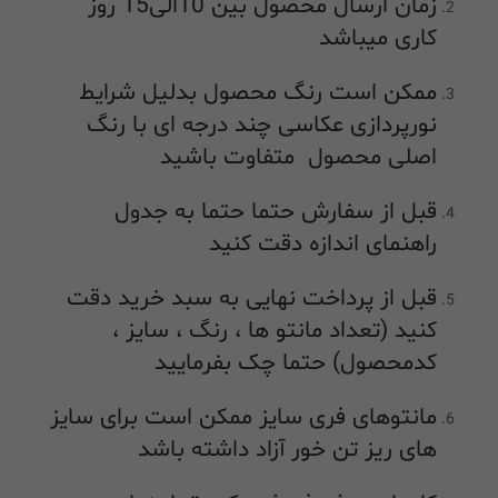
زمان ارسال محصول بین 10الی15 روز
کاری میباشد
ممکن است رنگ محصول بدلیل شرایط
نورپردازی عکاسی چند درجه ای با رنگ
اصلی محصول متفاوت باشید
قبل از سفارش حتما حتما به جدول
راهنمای اندازه دقت کنید
قبل از پرداخت نهایی به سبد خرید دقت
کنید (تعداد مانتو ها ، رنگ ، سایز ،
کدمحصول) حتما چک بفرمایید
مانتوهای فری سایز ممکن است برای سایز
های ریز تن خور آزاد داشته باشد