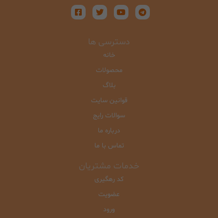
دسترسی ها
خانه
محصولات
بلاگ
قوانین سایت
سوالات رایج
درباره ما
تماس با ما
خدمات مشتریان
کد رهگیری
عضویت
ورود