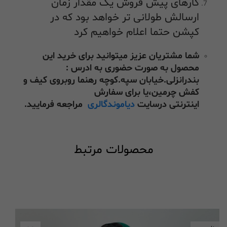
کارهای پیش فروش یک مقدار زمان
ارسالش طولانی تر خواهد بود که در
کپشن حتما اعلام خواهیم کرد
شما مشتریان عزیز میتوانید برای خرید این
محصول به صورت حضوری به ادرس :
بندرانزلی.خیابان سپه.کوچه رهنما روبروی کیف و
کفش چرمین،یا برای سفارش
اینترنتی درسایت
دیاموندگالری
مراجعه فرمایید.
محصولات مرتبط