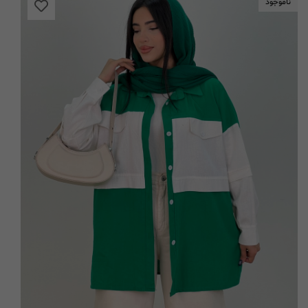
ناموجود