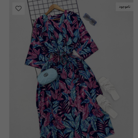
ناموجود