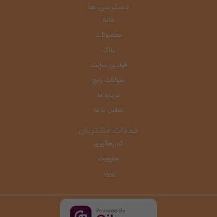
دسترسی ها
خانه
محصولات
بلاگ
قوانین سایت
سوالات رایج
درباره ما
تماس با ما
خدمات مشتریان
کد رهگیری
عضویت
ورود