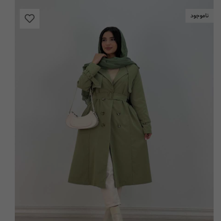
ناموجود