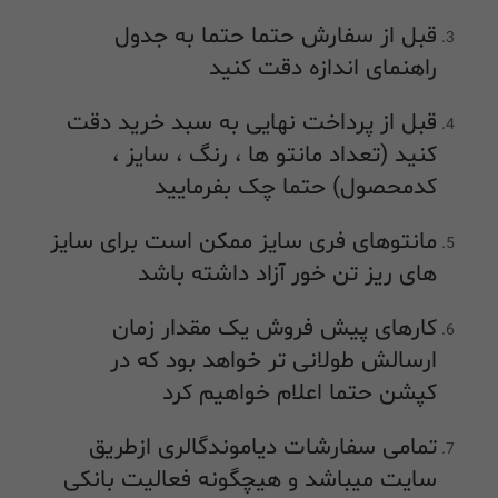
قبل از سفارش حتما حتما به جدول
راهنمای اندازه دقت کنید
قبل از پرداخت نهایی به سبد خرید دقت
کنید (تعداد مانتو ها ، رنگ ، سایز ،
کدمحصول) حتما چک بفرمایید
مانتوهای فری سایز ممکن است برای سایز
های ریز تن خور آزاد داشته باشد
کارهای پیش فروش یک مقدار زمان
ارسالش طولانی تر خواهد بود که در
کپشن حتما اعلام خواهیم کرد
تمامی سفارشات دیاموندگالری ازطریق
سایت میباشد و هیچگونه فعالیت بانکی