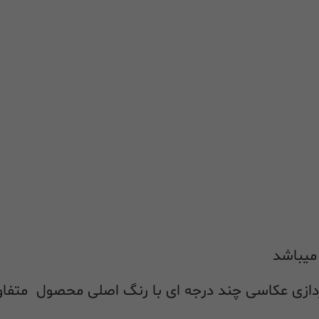
ازی عکاسی چند درجه ای با رنگ اصلی محصول متفا