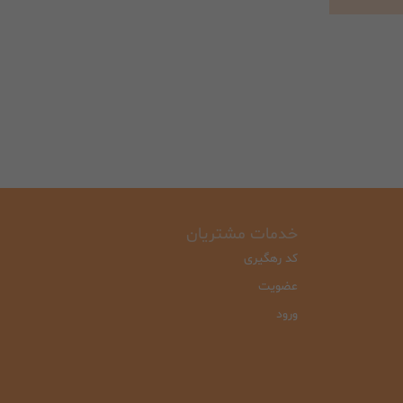
خدمات مشتریان
کد رهگیری
عضویت
ورود