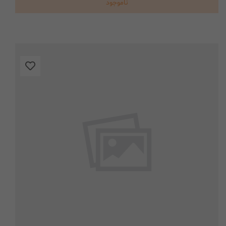
ناموجود