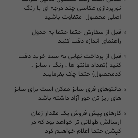
نورپردازی عکاسی چند درجه ای با رنگ
اصلی محصول متفاوت باشید
قبل از سفارش حتما حتما به جدول
راهنمای اندازه دقت کنید
قبل از پرداخت نهایی به سبد خرید دقت
کنید (تعداد مانتو ها ، رنگ ، سایز ،
کدمحصول) حتما چک بفرمایید
مانتوهای فری سایز ممکن است برای سایز
های ریز تن خور آزاد داشته باشد
کارهای پیش فروش یک مقدار زمان
ارسالش طولانی تر خواهد بود که در
کپشن حتما اعلام خواهیم کرد