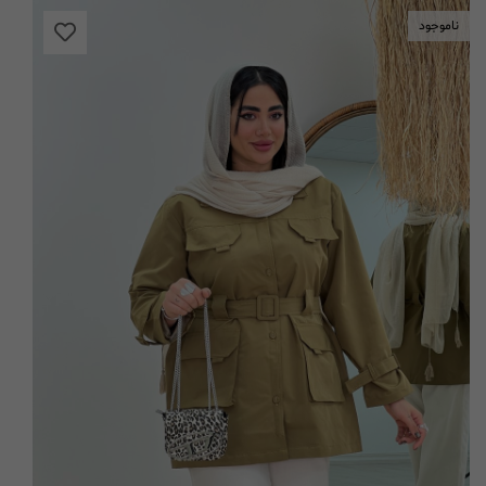
ناموجود