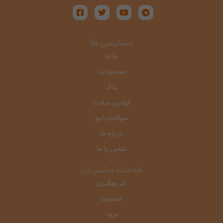
دسترسی ها
خانه
محصولات
بلاگ
قوانین سایت
سوالات رایج
درباره ما
تماس با ما
خدمات مشتریان
کد رهگیری
عضویت
ورود