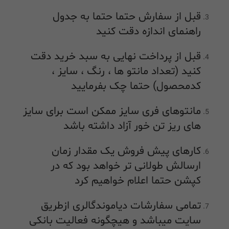
قبل از سفارش حتما حتما به جدول
راهنمای اندازه دقت کنید
قبل از پرداخت نهایی به سبد خرید دقت
کنید (تعداد مانتو ها ، رنگ ، سایز ،
کدمحصول) حتما چک بفرمایید
مانتوهای فری سایز ممکن است برای سایز
های ریز تن خور آزاد داشته باشد
کارهای پیش فروش یک مقدار زمان
ارسالش طولانی تر خواهد بود که در
کپشن حتما اعلام خواهیم کرد
تمامی سفارشات دیاموندگالری ازطریق
سایت میباشد و هیچگونه فعالیت بانکی