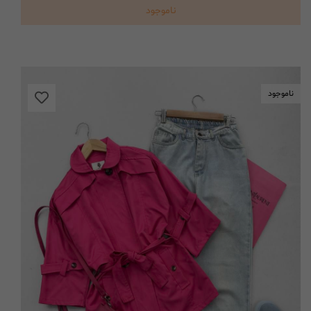
ناموجود
ناموجود