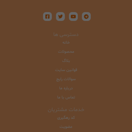
دسترسی ها
خانه
محصولات
بلاگ
قوانین سایت
سوالات رایج
درباره ما
تماس با ما
خدمات مشتریان
کد رهگیری
عضویت