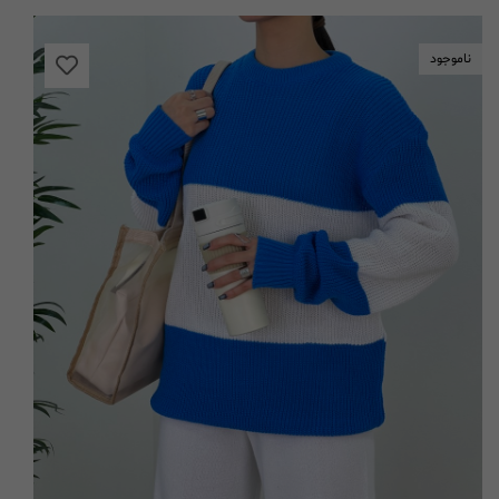
ناموجود