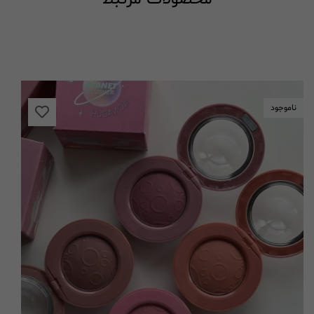
ناموجود