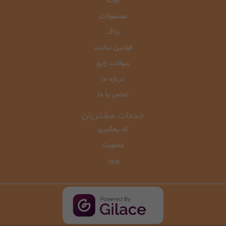
خانه
محصولات
بلاگ
قوانین سایت
سوالات رایج
درباره ما
تماس با ما
خدمات مشتریان
کد رهگیری
عضویت
ورود