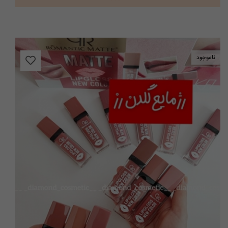
ناموجود