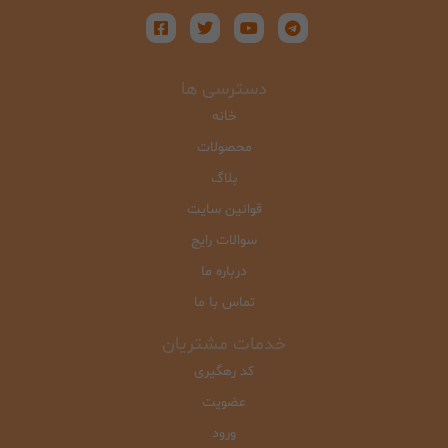
دسترسی ها
خانه
محصولات
بلاگ
قوانین سایت
سوالات رایج
درباره ما
تماس با ما
خدمات مشتریان
کد رهگیری
عضویت
ورود