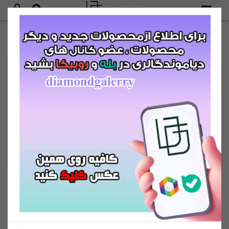
کاپشن
خانه
کاپشن
مرتب سازی بر اساس :
جدیدترین
ارزان‌ترین
گران‌ترین